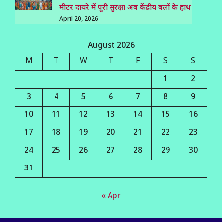
मीटर दायरे में पूरी सुरक्षा अब केंद्रीय बलों के हाथ
April 20, 2026
August 2026
M
T
W
T
F
S
S
1
2
3
4
5
6
7
8
9
10
11
12
13
14
15
16
17
18
19
20
21
22
23
24
25
26
27
28
29
30
31
« Apr