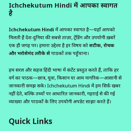
Ichchekutum Hindi में आपका स्वागत
है
Ichchekutum Hindi
में आपका स्वागत है—यहाँ आपको
मिलती हैं देश‑दुनिया की सबसे ताज़ा, ट्रेंडिंग और उपयोगी ख़बरें
एक ही जगह पर। हमारा उद्देश्य है हर विषय को
सटीक, रोचक
और भरोसेमंद तरीके से
पाठकों तक पहुँचाना।
हम सरल और सहज हिंदी भाषा में कंटेंट प्रस्तुत करते हैं, ताकि हर
वर्ग का पाठक—छात्र, युवा, किसान या आम नागरिक—आसानी से
जानकारी समझ सके। Ichchekutum Hindi में हम सिर्फ़ खबर
नहीं देते, बल्कि तथ्यों पर आधारित जानकारी, गहराई से की गई
व्याख्या और पाठकों के लिए उपयोगी अपडेट साझा करते हैं।
Quick Links