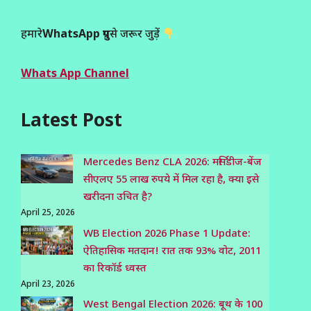
हमारे
WhatsApp ग्रुप
से जरूर जुड़ें
Whats App Channel
Latest Post
Mercedes Benz CLA 2026: मर्सिडीज-बेंज
सीएलए 55 लाख रुपये में मिल रहा है, क्या इसे
खरीदना उचित है?
April 25, 2026
WB Election 2026 Phase 1 Update:
ऐतिहासिक मतदान! रात तक 93% वोट, 2011
का रिकॉर्ड ध्वस्त
April 23, 2026
West Bengal Election 2026: बूथ के 100