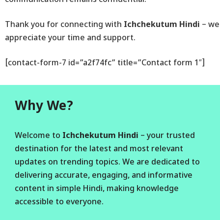
communication remains confidential.
Thank you for connecting with
Ichchekutum Hindi
– we
appreciate your time and support.
[contact-form-7 id=”a2f74fc” title=”Contact form 1″]
Why We?
Welcome to
Ichchekutum Hindi
– your trusted
destination for the latest and most relevant
updates on trending topics. We are dedicated to
delivering accurate, engaging, and informative
content in simple Hindi, making knowledge
accessible to everyone.