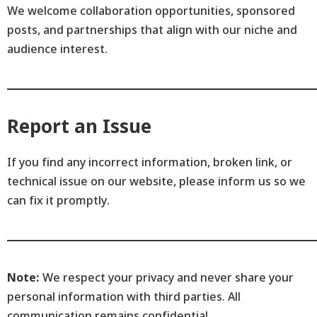
We welcome collaboration opportunities, sponsored
posts, and partnerships that align with our niche and
audience interest.
Report an Issue
If you find any incorrect information, broken link, or
technical issue on our website, please inform us so we
can fix it promptly.
Note:
We respect your privacy and never share your
personal information with third parties. All