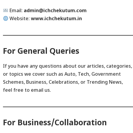
Email:
admin@ichchekutum.com
Website:
www.ichchekutum.in
For General Queries
If you have any questions about our articles, categories,
or topics we cover such as Auto, Tech, Government
Schemes, Business, Celebrations, or Trending News,
feel free to email us.
For Business/Collaboration