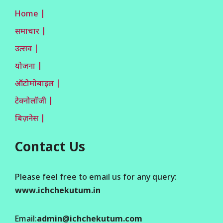
Home |
समाचार |
उत्सव |
योजना |
ऑटोमोबाइल |
टेक्नोलॉजी |
बिज़नेस |
Contact Us
Please feel free to email us for any query:
www.ichchekutum.in
Email:
admin@ichchekutum.com