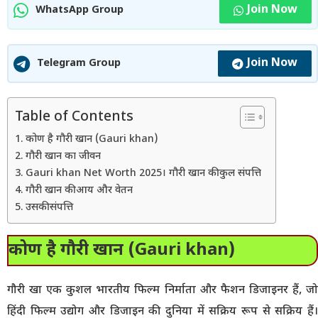
Join Now
WhatsApp Group
Join Now
Telegram Group
Table of Contents
कोण है गौरी खान (Gauri khan)
गौरी खान का जीवन
Gauri khan Net Worth 2025। गौरी खान की कुल संपत्ति
गौरी खान की आय और वेतन
उसकी संपत्ति
कोण है गौरी खान (Gauri khan)
गौरी खा एक कुशल भारतीय फिल्म निर्माता और फैशन डिजाइनर हैं, जो
हिंदी फिल्म उद्योग और डिजाइन की दुनिया में सक्रिय रूप से सक्रिय हैं।