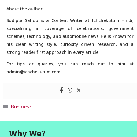
About the author
Sudipta Sahoo is a Content Writer at Ichchekutum Hindi,
specializing in coverage of celebrations, government
schemes, technology, and automobile news. He is known for
his clear writing style, curiosity driven research, and a
strong reader first approach in every article.
For tips or queries, you can reach out to him at
admin@ichchekutum.com.
Categories
Business
Why We?