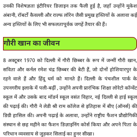
उनकी विशेषज्ञता इंटीरियर डिजाइन तक फैली हुई है, जहाँ उन्होंने मुकेश
अंबानी, रॉबर्टो कैवल्ली और राल्फ लॉरेन जैसी प्रमुख हस्तियों के अलावा कई
अन्य हस्तियों के लिए भी सफलतापूर्वक जगहें तैयार की हैं।
गौरी खान का जीवन
8 अक्टूबर 1970 को दिल्ली में गौरी छिब्बर के रूप में जन्मीं गौरी खान,
सविता और कर्नल रमेश चंद्र छिब्बर की बेटी हैं, जो दोनों होशियारपुर के
रहने वाले हैं और हिंदू धर्म को मानते हैं। दिल्ली के पंचशील पार्क के
उपनगरीय इलाके में पली-बढ़ीं , उन्होंने अपनी प्रारंभिक शिक्षा लोरेटो कॉन्वेंट
स्कूल में और उसके बाद मॉडर्न स्कूल वसंत विहार, नई दिल्ली से हाई स्कूल
की पढ़ाई की। गौरी ने लेडी श्री राम कॉलेज से इतिहास में बीए (ऑनर्स) की
डिग्री हासिल की। अपनी पढ़ाई के अलावा, उन्होंने राष्ट्रीय फैशन प्रौद्योगिकी
संस्थान से छह महीने का फैशन डिज़ाइनिंग कोर्स किया और अपने पिता के
परिधान व्यवसाय से जुड़कर सिलाई का हुनर सीखा।