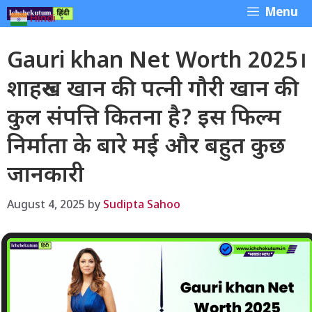
Skip
Menu
Hindi
▼
to
content
Gauri khan Net Worth 2025।
शाहरुख खान की पत्नी गौरी खान की
कुल संपत्ति कितना है? इस फिल्म
निर्माता के बारे मई और बहुत कुछ
जानकारी
August 4, 2025
by
Sudipta Sahoo