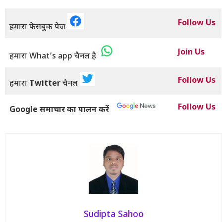
Follow Us
हमारा फेसबुक पेज
Join Us
हमारा What’s app चैनल है
Follow Us
हमारा
Twitter
चैनल
Follow Us
Google समाचार का पालन करें
Sudipta Sahoo