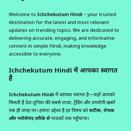
Welcome to
Ichchekutum Hindi
– your trusted
destination for the latest and most relevant
updates on trending topics. We are dedicated to
delivering accurate, engaging, and informative
content in simple Hindi, making knowledge
accessible to everyone.
Ichchekutum Hindi में आपका स्वागत
है
Ichchekutum Hindi
में आपका स्वागत है—यहाँ आपको
मिलती हैं देश‑दुनिया की सबसे ताज़ा, ट्रेंडिंग और उपयोगी ख़बरें
एक ही जगह पर। हमारा उद्देश्य है हर विषय को
सटीक, रोचक
और भरोसेमंद तरीके से
पाठकों तक पहुँचाना।