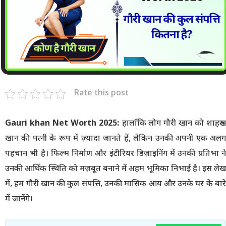
Rate this post
Gauri khan Net Worth 2025:
हालाँकि लोग गौरी खान को शाहरुख
खान की पत्नी के रूप में ज़्यादा जानते हैं, लेकिन उनकी अपनी एक अलग
पहचान भी है। फिल्म निर्माण और इंटीरियर डिज़ाइनिंग में उनकी प्रतिभा ने
उनकी आर्थिक स्थिति को मज़बूत बनाने में अहम भूमिका निभाई है। इस लेख
में, हम गौरी खान की कुल संपत्ति, उनकी मासिक आय और उनके घर के बारे
में जानेंगे।