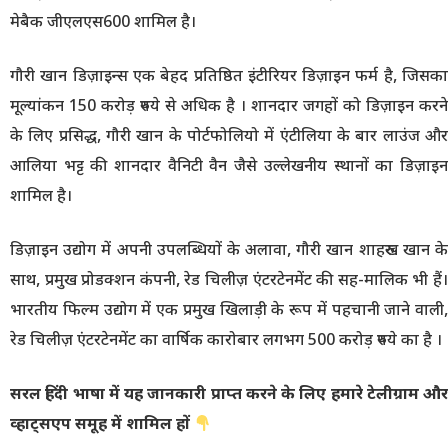
मेबैक जीएलएस600 शामिल है।
गौरी खान डिज़ाइन्स एक बेहद प्रतिष्ठित इंटीरियर डिज़ाइन फर्म है, जिसका
मूल्यांकन 150 करोड़ रुपये से अधिक है । शानदार जगहों को डिज़ाइन करने
के लिए प्रसिद्ध, गौरी खान के पोर्टफोलियो में एंटीलिया के बार लाउंज और
आलिया भट्ट की शानदार वैनिटी वैन जैसे उल्लेखनीय स्थानों का डिज़ाइन
शामिल है।
डिज़ाइन उद्योग में अपनी उपलब्धियों के अलावा, गौरी खान शाहरुख खान के
साथ, प्रमुख प्रोडक्शन कंपनी, रेड चिलीज़ एंटरटेनमेंट की सह-मालिक भी हैं।
भारतीय फिल्म उद्योग में एक प्रमुख खिलाड़ी के रूप में पहचानी जाने वाली,
रेड चिलीज़ एंटरटेनमेंट का वार्षिक कारोबार लगभग 500 करोड़ रुपये का है ।
सरल हिंदी भाषा में यह जानकारी प्राप्त करने के लिए हमारे टेलीग्राम और
व्हाट्सएप समूह में शामिल हों