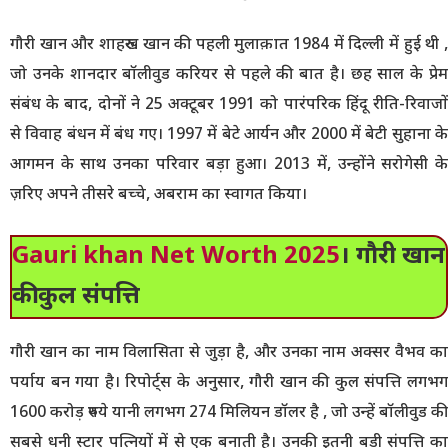
गौरी खान और शाहरुख खान की पहली मुलाक़ात 1984 में दिल्ली में हुई थी ,
जो उनके शानदार बॉलीवुड करियर से पहले की बात है। छह साल के प्रेम
संबंध के बाद, दोनों ने 25 अक्टूबर 1991 को पारंपरिक हिंदू रीति-रिवाजों
से विवाह बंधन में बंध गए। 1997 में बेटे आर्यन और 2000 में बेटी सुहाना के
आगमन के साथ उनका परिवार बड़ा हुआ। 2013 में, उन्होंने सरोगेसी के
ज़रिए अपने तीसरे बच्चे, अबराम का स्वागत किया।
Gauri khan Net Worth 2025
। गौरी खान
की कुल संपत्ति
गौरी खान का नाम विलासिता से जुड़ा है, और उनका नाम अक्सर वैभव का
पर्याय बन गया है। रिपोर्ट्स के अनुसार, गौरी खान की कुल संपत्ति लगभग
1600 करोड़ रुपये यानी लगभग 274 मिलियन डॉलर है , जो उन्हें बॉलीवुड की
सबसे धनी स्टार पत्नियों में से एक बनाती है। उनकी इतनी बड़ी संपत्ति का