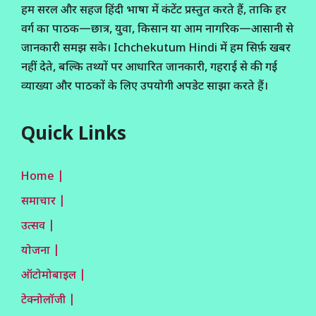
हम सरल और सहज हिंदी भाषा में कंटेंट प्रस्तुत करते हैं, ताकि हर
वर्ग का पाठक—छात्र, युवा, किसान या आम नागरिक—आसानी से
जानकारी समझ सके। Ichchekutum Hindi में हम सिर्फ़ खबर
नहीं देते, बल्कि तथ्यों पर आधारित जानकारी, गहराई से की गई
व्याख्या और पाठकों के लिए उपयोगी अपडेट साझा करते हैं।
Quick Links
Home |
समाचार |
उत्सव |
योजना |
ऑटोमोबाइल |
टेक्नोलॉजी |