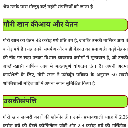
श्रेय उनके पास मौजूद कई महंगी संपत्तियों को जाता है।
गौरी खान की आय और वेतन
गौरी खान का वेतन 48 करोड़ रुपये प्रति वर्ष है, जबकि उनकी मासिक आय 4
करोड़ रुपये है । यह उनके समर्पण और कड़ी मेहनत का प्रमाण है। कड़ी मेहनत
की नींव पर खड़ा उनका विशाल व्यवसाय करोड़ों में मूल्यवान है, जो उनकी
अच्छी-खासी वार्षिक आय में महत्वपूर्ण योगदान देता है। अपनी अदम्य
कार्यशैली के लिए, गौरी खान ने फॉर्च्यून पत्रिका के अनुसार 50 सबसे
शक्तिशाली महिलाओं में अपना स्थान सुनिश्चित किया है।
उसकी संपत्ति
गौरी खान लग्जरी कारों की शौकीन हैं । उनके प्रभावशाली संग्रह में 2.25
करोड़ रुपये की बेंटले कॉन्टिनेंटल जीटी और 2.9 करोड़ रुपये की मर्सिडीज-